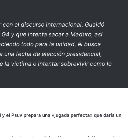
 con el discurso internacional, Guaidó
 G4 y que intenta sacar a Maduro, así
ciendo todo para la unidad, él busca
a una fecha de elección presidencial,
 la víctima o intentar sobrevivir como lo
l y el Psuv prepara una «jugada perfecta» que daría un