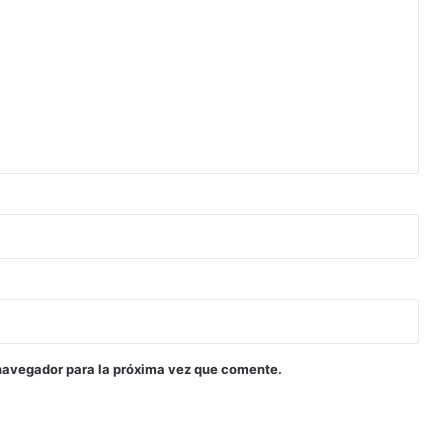
navegador para la próxima vez que comente.