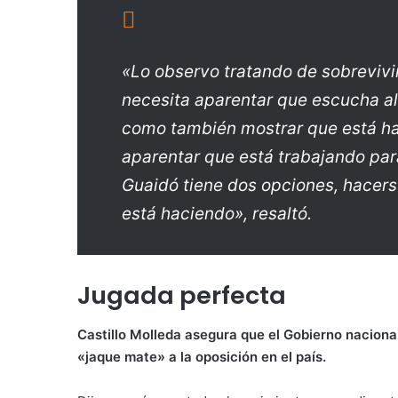
«Lo observo tratando de sobrevivir
necesita aparentar que escucha al
como también mostrar que está ha
aparentar que está trabajando par
Guaidó tiene dos opciones, hacerse
está haciendo», resaltó.
Jugada perfecta
Castillo Molleda asegura que el Gobierno naciona
«jaque mate» a la oposición en el país.