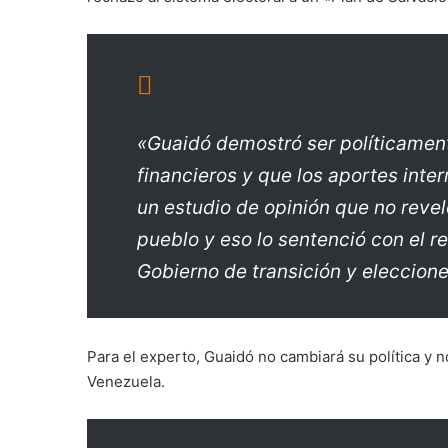
«Guaidó demostró ser políticamen
financieros y que los aportes inter
un estudio de opinión que no reve
pueblo y eso lo sentenció con el r
Gobierno de transición y eleccione
Para el experto, Guaidó no cambiará su política y n
Venezuela.