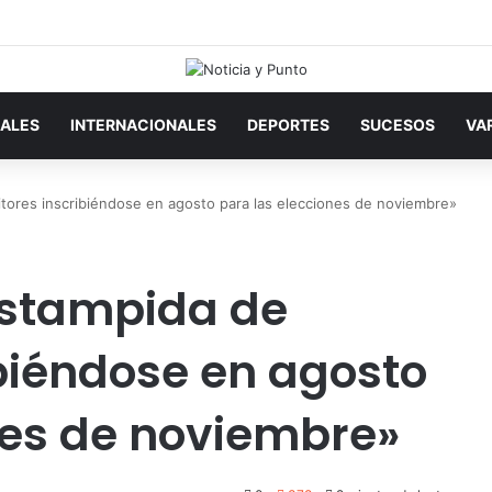
ALES
INTERNACIONALES
DEPORTES
SUCESOS
VA
tores inscribiéndose en agosto para las elecciones de noviembre»
estampida de
ibiéndose en agosto
nes de noviembre»