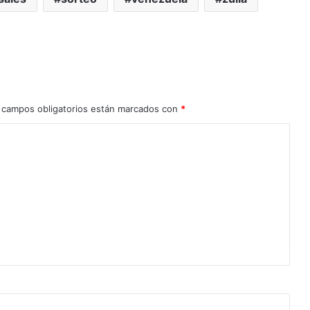
 campos obligatorios están marcados con
*